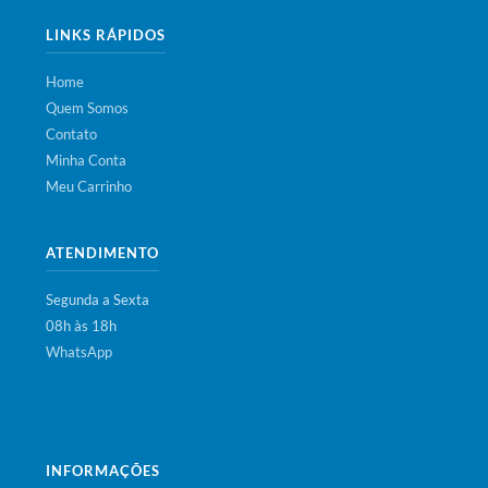
LINKS RÁPIDOS
Home
Quem Somos
Contato
Minha Conta
Meu Carrinho
ATENDIMENTO
Segunda a Sexta
08h às 18h
WhatsApp
INFORMAÇÕES