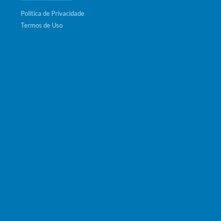
Política de Privacidade
Termos de Uso