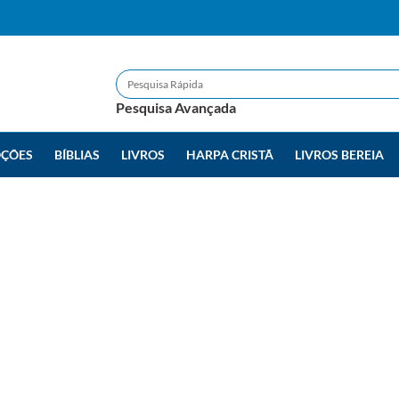
Pesquisa Avançada
ÇÕES
BÍBLIAS
LIVROS
HARPA CRISTÃ
LIVROS BEREIA