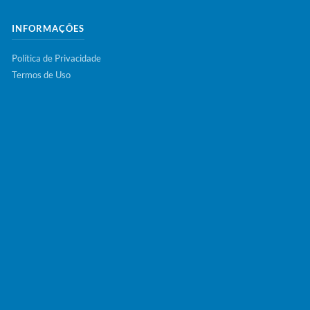
INFORMAÇÕES
Política de Privacidade
Termos de Uso