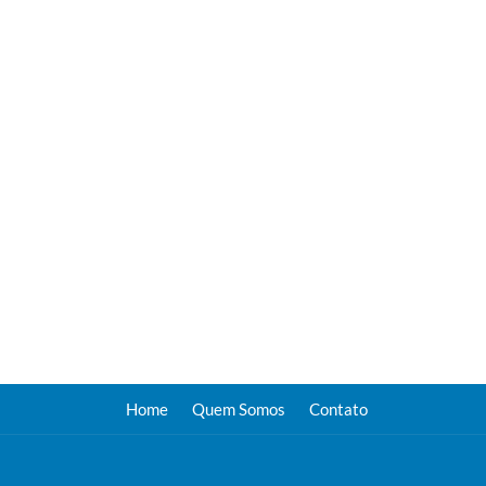
Home
Quem Somos
Contato