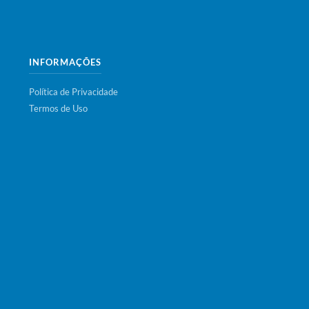
INFORMAÇÕES
Política de Privacidade
Termos de Uso