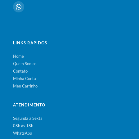
LINKS RÁPIDOS
Home
Quem Somos
Contato
Minha Conta
Meu Carrinho
ATENDIMENTO
Segunda a Sexta
08h às 18h
WhatsApp