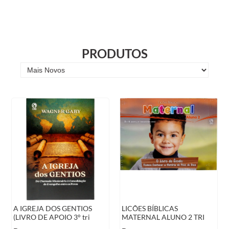
PRODUTOS
A IGREJA DOS GENTIOS
LICÕES BÍBLICAS
(LIVRO DE APOIO 3° tri
MATERNAL ALUNO 2 TRI
2026)
/2026