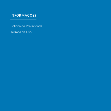
INFORMAÇÕES
Política de Privacidade
Termos de Uso