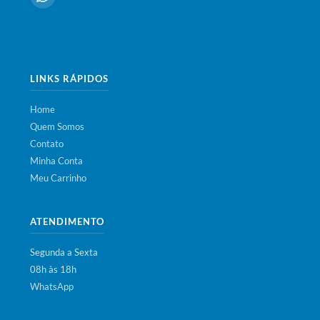
LINKS RÁPIDOS
Home
Quem Somos
Contato
Minha Conta
Meu Carrinho
ATENDIMENTO
Segunda a Sexta
08h às 18h
WhatsApp