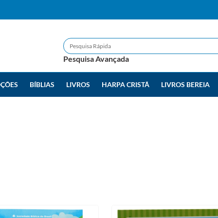
Pesquisa Avançada
ÇÕES
BÍBLIAS
LIVROS
HARPA CRISTÃ
LIVROS BEREIA