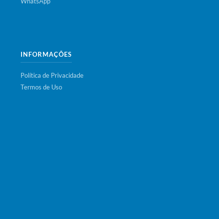
WhatsApp
INFORMAÇÕES
Política de Privacidade
Termos de Uso