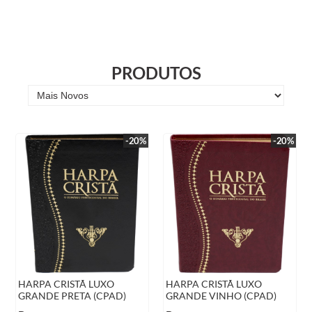
PRODUTOS
-20%
-20%
HARPA CRISTÃ LUXO
HARPA CRISTÃ LUXO
GRANDE PRETA (CPAD)
GRANDE VINHO (CPAD)