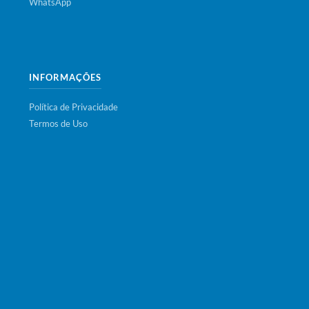
WhatsApp
INFORMAÇÕES
Política de Privacidade
Termos de Uso