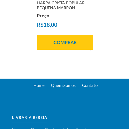
HARPA CRISTÃ POPULAR
PEQUENA MARRON
Preço
R$18,00
COMPRAR
Home
Quem Somos
Contato
LIVRARIA BEREIA