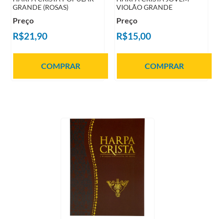
GRANDE (ROSAS)
VIOLÃO GRANDE
Preço
Preço
R$21,90
R$15,00
COMPRAR
COMPRAR