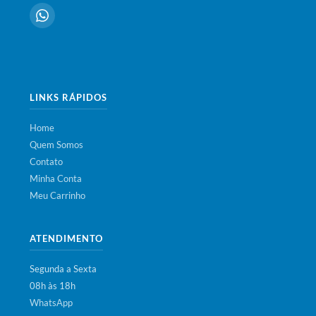
LINKS RÁPIDOS
Home
Quem Somos
Contato
Minha Conta
Meu Carrinho
ATENDIMENTO
Segunda a Sexta
08h às 18h
WhatsApp