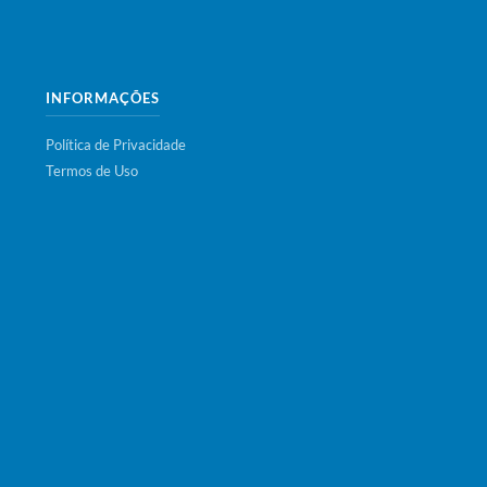
INFORMAÇÕES
Política de Privacidade
Termos de Uso