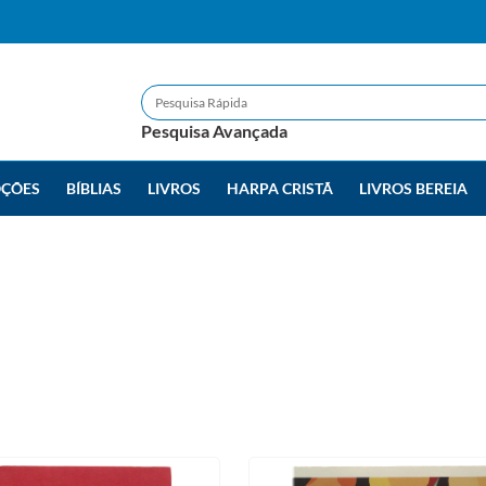
Pesquisa Avançada
ÇÕES
BÍBLIAS
LIVROS
HARPA CRISTÃ
LIVROS BEREIA