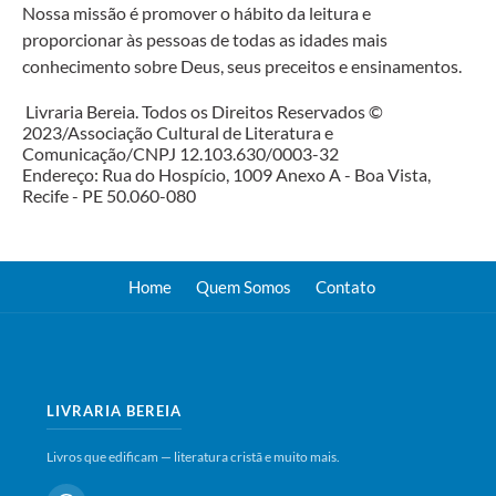
Nossa missão é promover o hábito da leitura e
proporcionar às pessoas de todas as idades mais
conhecimento sobre Deus, seus preceitos e ensinamentos.
Livraria Bereia. Todos os Direitos Reservados ©
2023/Associação Cultural de Literatura e
Comunicação/CNPJ 12.103.630/0003-32
Endereço: Rua do Hospício, 1009 Anexo A - Boa Vista,
Recife - PE 50.060-080
Home
Quem Somos
Contato
LIVRARIA BEREIA
Livros que edificam — literatura cristã e muito mais.