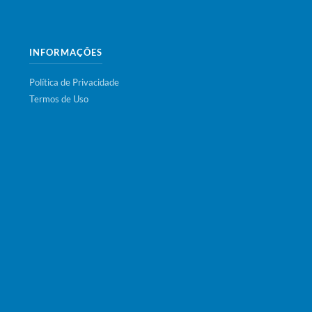
INFORMAÇÕES
Política de Privacidade
Termos de Uso