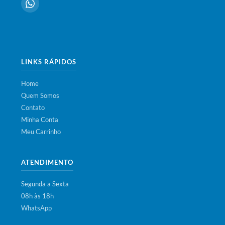
LINKS RÁPIDOS
Home
Quem Somos
Contato
Minha Conta
Meu Carrinho
ATENDIMENTO
Segunda a Sexta
08h às 18h
WhatsApp