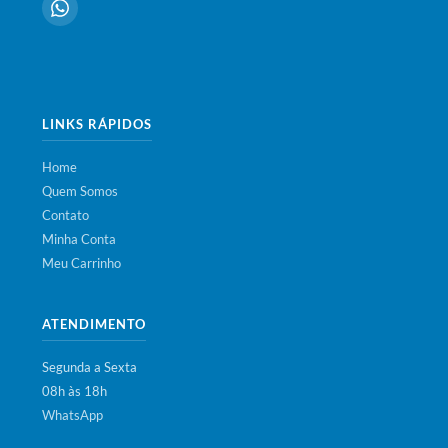
LINKS RÁPIDOS
Home
Quem Somos
Contato
Minha Conta
Meu Carrinho
ATENDIMENTO
Segunda a Sexta
08h às 18h
WhatsApp