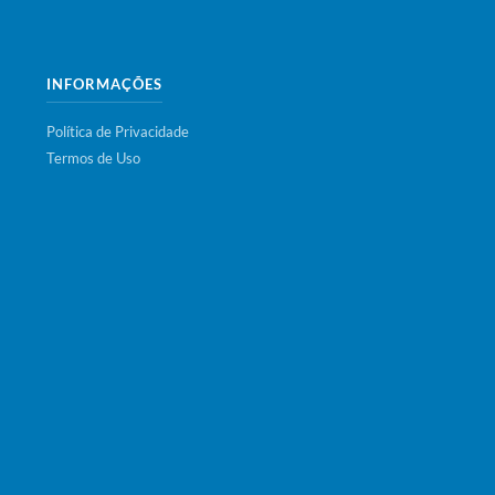
INFORMAÇÕES
Política de Privacidade
Termos de Uso