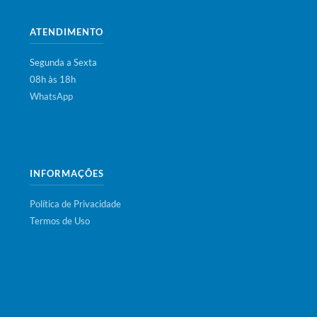
ATENDIMENTO
Segunda a Sexta
08h às 18h
WhatsApp
INFORMAÇÕES
Política de Privacidade
Termos de Uso