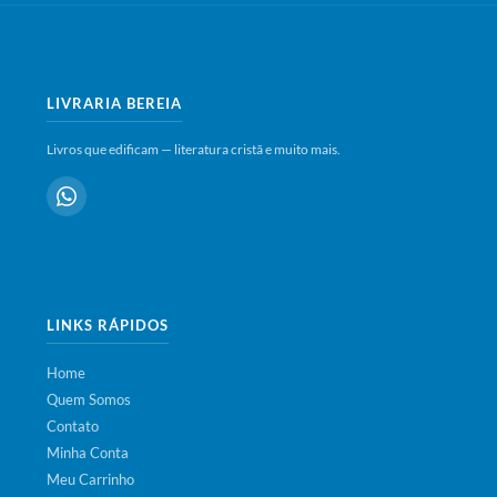
LIVRARIA BEREIA
Livros que edificam — literatura cristã e muito mais.
LINKS RÁPIDOS
Home
Quem Somos
Contato
Minha Conta
Meu Carrinho