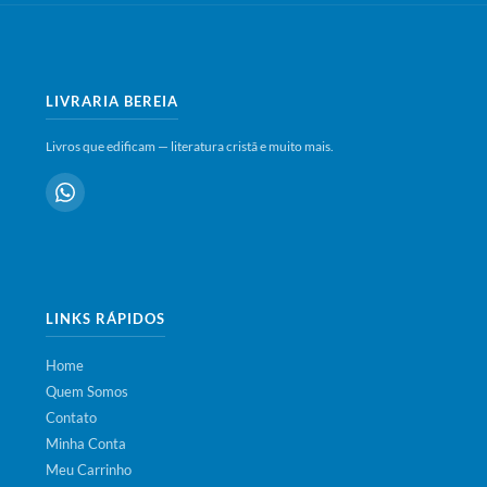
LIVRARIA BEREIA
Livros que edificam — literatura cristã e muito mais.
LINKS RÁPIDOS
Home
Quem Somos
Contato
Minha Conta
Meu Carrinho