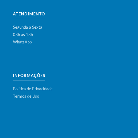
ATENDIMENTO
Segunda a Sexta
08h às 18h
WhatsApp
INFORMAÇÕES
Política de Privacidade
Termos de Uso